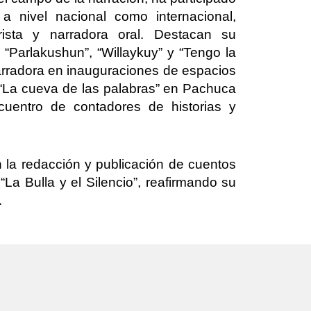
 a nivel nacional como internacional,
ista y narradora oral. Destacan su
 “Parlakushun”, “Willaykuy” y “Tengo la
arradora en inauguraciones de espacios
 “La cueva de las palabras” en Pachuca
cuentro de contadores de historias y
n la redacción y publicación de cuentos
y “La Bulla y el Silencio”, reafirmando su
.