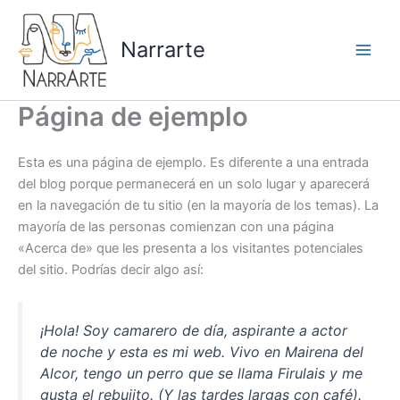
Ir
al
Narrarte
contenido
Página de ejemplo
Esta es una página de ejemplo. Es diferente a una entrada
del blog porque permanecerá en un solo lugar y aparecerá
en la navegación de tu sitio (en la mayoría de los temas). La
mayoría de las personas comienzan con una página
«Acerca de» que les presenta a los visitantes potenciales
del sitio. Podrías decir algo así:
¡Hola! Soy camarero de día, aspirante a actor
de noche y esta es mi web. Vivo en Mairena del
Alcor, tengo un perro que se llama Firulais y me
gusta el rebujito. (Y las tardes largas con café).