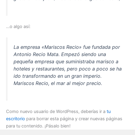
…o algo así:
La empresa «Mariscos Recio» fue fundada por
Antonio Recio Mata. Empezó siendo una
pequeña empresa que suministraba marisco a
hoteles y restaurantes, pero poco a poco se ha
ido transformando en un gran imperio.
Mariscos Recio, el mar al mejor precio.
Como nuevo usuario de WordPress, deberías ir a
tu
escritorio
para borrar esta página y crear nuevas páginas
para tu contenido. ¡Pásalo bien!