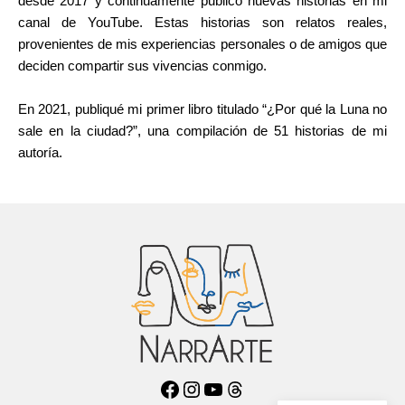
desde 2017 y continuamente publico nuevas historias en mi
canal de YouTube. Estas historias son relatos reales,
provenientes de mis experiencias personales o de amigos que
deciden compartir sus vivencias conmigo.
En 2021, publiqué mi primer libro titulado “¿Por qué la Luna no
sale en la ciudad?”, una compilación de 51 historias de mi
autoría.