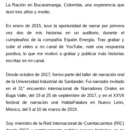
La Ración en Bucaramanga, Colombia, una experiencia que
duró tres años y medio.
En enero de 2015, tuve la oportunidad de narrar por primera
vez dos de mis historias en un auditorio, durante el
cumpleaños de la compañía Equión Energía. Tras grabar y
subir el video a mi canal de YouTube, noté una respuesta
positiva, lo que me motivó a grabar y publicar más historias
escritas en mi canal.
Desde octubre de 2017, formo parte del taller de narración oral
de la Universidad Industrial de Santander. Fui narrador invitado
en el 31° encuentro internacional de Narradores Orales en
Buga Valle, del 19 al 25 de septiembre de 2017, y en el XXVII
festival de narración oral HablaPalabra en Nuevo León,
México, del 5 al 10 de marzo de 2019.
Soy miembro de la Red Internacional de Cuentacuentos (RIC)