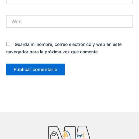
electrónico*
Web
Guarda mi nombre, correo electrónico y web en este
navegador para la próxima vez que comente.