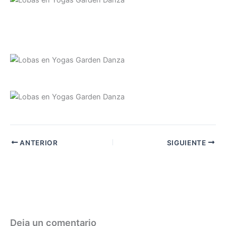
ANTERIOR
SIGUIENTE
Deja un comentario