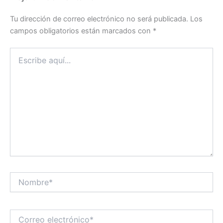
Tu dirección de correo electrónico no será publicada.
Los
campos obligatorios están marcados con
*
Escribe
aquí...
Nombre*
Correo