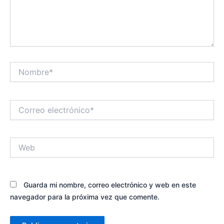
Nombre*
Correo
electrónico*
Web
Guarda mi nombre, correo electrónico y web en este
navegador para la próxima vez que comente.