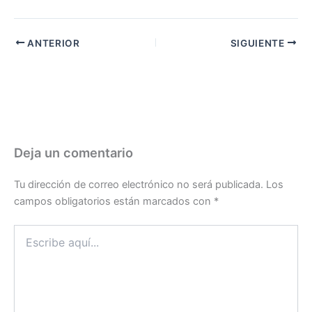
ANTERIOR
SIGUIENTE
Deja un comentario
Tu dirección de correo electrónico no será publicada.
Los
campos obligatorios están marcados con
*
Escribe
aquí...