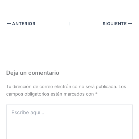
ANTERIOR
SIGUIENTE
Deja un comentario
Tu dirección de correo electrónico no será publicada.
Los
campos obligatorios están marcados con
*
Escribe
aquí...