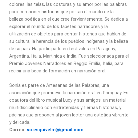
colores, las telas, las costuras y su amor por las palabras
para componer historias que portan el mundo de la
belleza poética en el que cree fervientemente. Se dedica a
explorar el mundo de los tapetes narradores y la
utilización de objetos para contar historias que hablan de
su cultura, la herencia de los pueblos indígenas y la belleza
de su país. Ha participado en festivales en Paraguay,
Argentina, Italia, Martinica e India. Fue seleccionada para el
Premio Jóvenes Narradores en Reggio Emilia, Italia, para
recibir una beca de formación en narración oral.
Sonia es parte de Artesanas de las Palabras, una
asociación que promueve la narración oral en Paraguay. Es
coautora del libro musical Lucy y sus amigos, un material
multidisciplinario con entretenidas y tiernas historias, y
páginas que proponen al joven lector una estética vibrante
y delicada.
Correo:
so.esquivelm@gmail.com