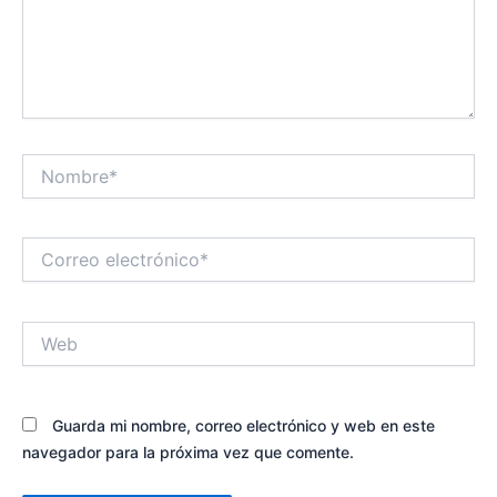
Nombre*
Correo
electrónico*
Web
Guarda mi nombre, correo electrónico y web en este
navegador para la próxima vez que comente.