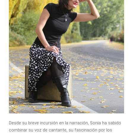
Desde su breve incursión en la narración, Sonia ha sabido
combinar su voz de cantante, su fascinación por los